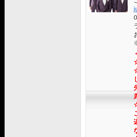
2015.08
j
2015.07
2015.06
2015.05
2015.04
2015.03
2015.02
2015.01
2014.12
2014.11
2014.10
2014.09
2014.08
2014.07
2014.06
2014.05
2014.04