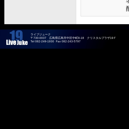
ライブジューク
〒730-0037 広島県広島市中区中町8-18 クリスタルプラザ19Ｆ
Tel 082-249-1930 Fax 082-243-5797