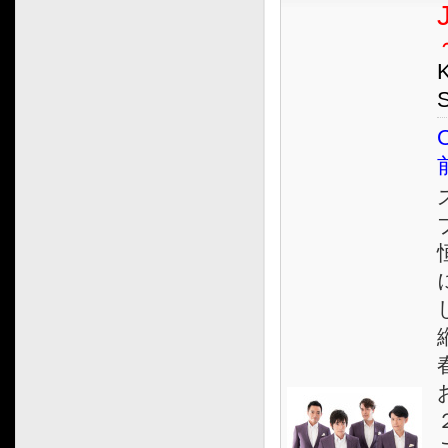
2017.01
2016.12
2016.11
2016.10
2016.09
O
2016.08
2016.07
2016.06
2016.05
2016.04
2016.03
2016.02
2016.01
2015.12
2015.11
2015.10
2015.09