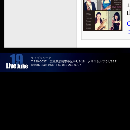
O
ライブジューク
〒730-0037 広島県広島市中区中町8-18 クリスタルプラザ19Ｆ
Tel 082-249-1930 Fax 082-243-5797