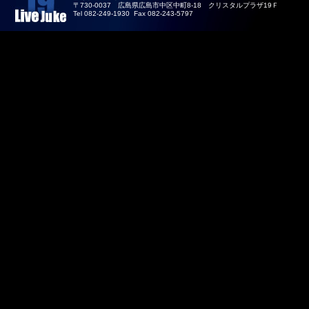
〒730-0037 広島県広島市中区中町8-18 クリスタルプラザ19Ｆ
Tel 082-249-1930 Fax 082-243-5797