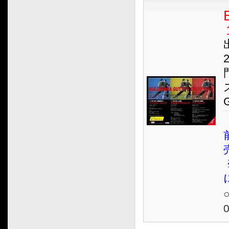
2019.10
2019.09
2019.08
2019.07
2019.06
2019.05
2019.04
2019.03
2019.02
2019.01
2018.12
2018.11
2018.10
2018.09
2018.08
2018.07
2018.06