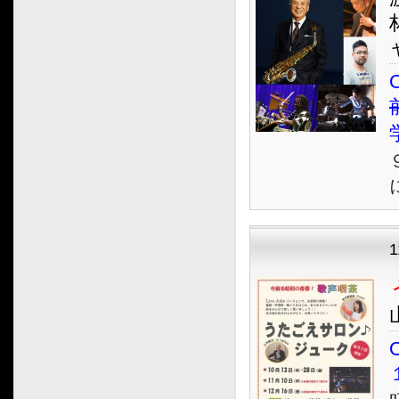
2015.08
2015.07
2015.06
O
2015.05
2015.04
2015.03
2015.02
2015.01
2014.12
2014.11
2014.10
2014.09
2014.08
2014.07
O
2014.06
2014.05
2014.04