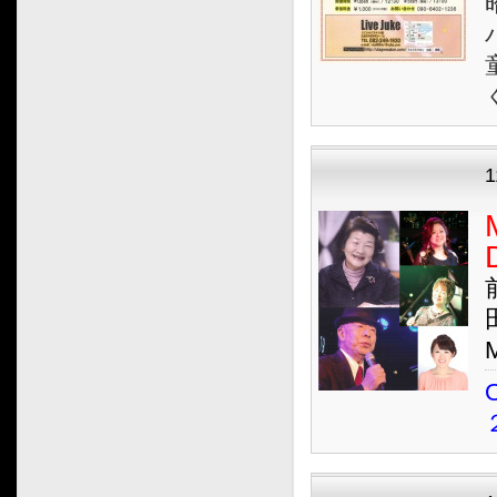
2014.03
2014.02
2014.01
2013.12
2013.11
2013.10
2013.09
2013.08
2013.07
2013.06
2013.05
2013.04
O
2013.03
2013.02
2013.01
2012.12