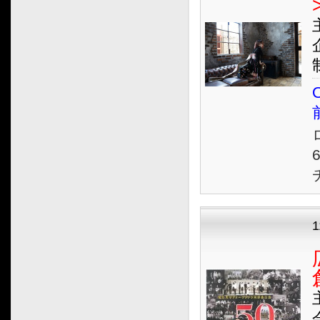
2022.07
2022.06
企
2022.05
制
2022.04
2022.03
O
2022.02
2022.01
2021.12
2021.11
2021.10
2021.09
2021.08
1
2021.07
2021.06
2021.05
2021.04
2021.03