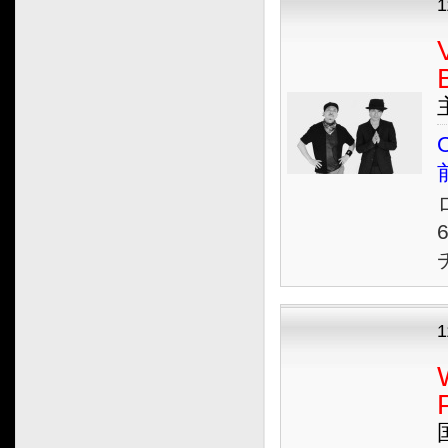
1
2012.11
2012.10
2012.09
2012.08
2012.07
O
2012.06
2012.05
2012.04
2012.03
2012.02
2012.01
2011.12
1
2011.11
2011.10
2011.09
2011.08
2011.07